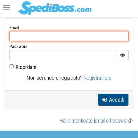
Toggle
navigation
Email
Password
Ricordami
Non sei ancora registrato?
Registrati ora
Accedi
Hai dimenticato Email o Password?